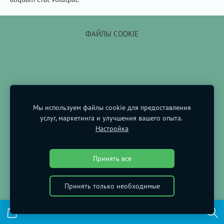
ФАЙЛЫ COOKIE
Мы используем файлы cookie для предоставления
услуг, маркетинга и улучшения вашего опыта.
Настройка
Принять все
Принять только необходимые