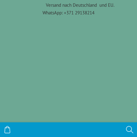
Versand nach Deutschland und EU.
WhatsApp: +371 29138214